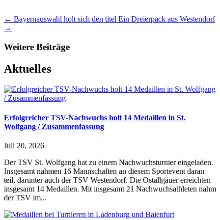
←
Bayernauswahl holt sich den titel
Ein Dreierpack aus Westendorf
→
Weitere Beiträge
Aktuelles
Erfolgreicher TSV-Nachwuchs holt 14 Medaillen in St.
Wolfgang / Zusammenfassung
Juli 20, 2026
Der TSV St. Wolfgang hat zu einem Nachwuchsturnier eingeladen.
Insgesamt nahmen 16 Mannschaften an diesem Sportevent daran
teil, darunter auch der TSV Westendorf. Die Ostallgäuer erreichten
insgesamt 14 Medaillen. Mit insgesamt 21 Nachwuchsathleten nahm
der TSV im...