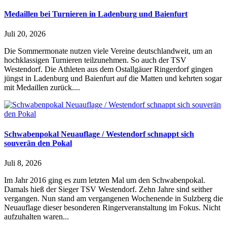
Medaillen bei Turnieren in Ladenburg und Baienfurt
Juli 20, 2026
Die Sommermonate nutzen viele Vereine deutschlandweit, um an
hochklassigen Turnieren teilzunehmen. So auch der TSV
Westendorf. Die Athleten aus dem Ostallgäuer Ringerdorf gingen
jüngst in Ladenburg und Baienfurt auf die Matten und kehrten sogar
mit Medaillen zurück....
Schwabenpokal Neuauflage / Westendorf schnappt sich
souverän den Pokal
Juli 8, 2026
Im Jahr 2016 ging es zum letzten Mal um den Schwabenpokal.
Damals hieß der Sieger TSV Westendorf. Zehn Jahre sind seither
vergangen. Nun stand am vergangenen Wochenende in Sulzberg die
Neuauflage dieser besonderen Ringerveranstaltung im Fokus. Nicht
aufzuhalten waren...