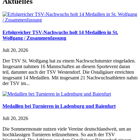
Aktuelles
Erfolgreicher TSV-Nachwuchs holt 14 Medaillen in St.
Wolfgang / Zusammenfassung
Juli 20, 2026
Der TSV St. Wolfgang hat zu einem Nachwuchsturnier eingeladen.
Insgesamt nahmen 16 Mannschaften an diesem Sportevent daran
teil, darunter auch der TSV Westendorf. Die Ostallgäuer erreichten
insgesamt 14 Medaillen. Mit insgesamt 21 Nachwuchsathleten nahm
der TSV im...
Medaillen bei Turnieren in Ladenburg und Baienfurt
Juli 20, 2026
Die Sommermonate nutzen viele Vereine deutschlandweit, um an
hochklassigen Turnieren teilzunehmen. So auch der TSV