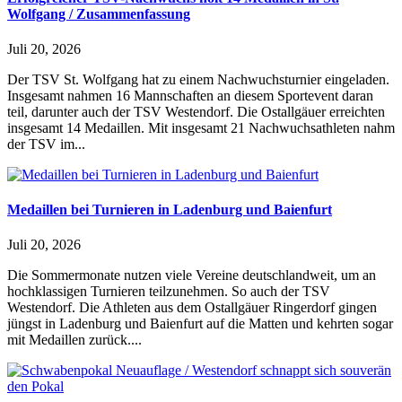
Wolfgang / Zusammenfassung
Juli 20, 2026
Der TSV St. Wolfgang hat zu einem Nachwuchsturnier eingeladen.
Insgesamt nahmen 16 Mannschaften an diesem Sportevent daran
teil, darunter auch der TSV Westendorf. Die Ostallgäuer erreichten
insgesamt 14 Medaillen. Mit insgesamt 21 Nachwuchsathleten nahm
der TSV im...
Medaillen bei Turnieren in Ladenburg und Baienfurt
Juli 20, 2026
Die Sommermonate nutzen viele Vereine deutschlandweit, um an
hochklassigen Turnieren teilzunehmen. So auch der TSV
Westendorf. Die Athleten aus dem Ostallgäuer Ringerdorf gingen
jüngst in Ladenburg und Baienfurt auf die Matten und kehrten sogar
mit Medaillen zurück....