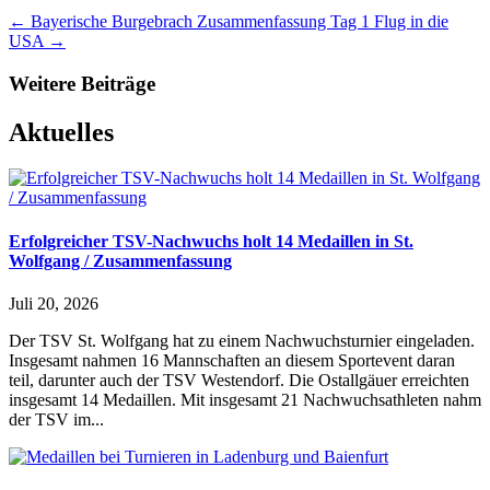
←
Bayerische Burgebrach Zusammenfassung Tag 1
Flug in die
USA
→
Weitere Beiträge
Aktuelles
Erfolgreicher TSV-Nachwuchs holt 14 Medaillen in St.
Wolfgang / Zusammenfassung
Juli 20, 2026
Der TSV St. Wolfgang hat zu einem Nachwuchsturnier eingeladen.
Insgesamt nahmen 16 Mannschaften an diesem Sportevent daran
teil, darunter auch der TSV Westendorf. Die Ostallgäuer erreichten
insgesamt 14 Medaillen. Mit insgesamt 21 Nachwuchsathleten nahm
der TSV im...