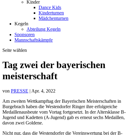
Kinder
Dance Kids
Kinderturnen
Mädchenturnen
Kegeln
Abteilung Kegeln
Sponsoren
Mannschaftskämpfe
Seite wählen
Tag zwei der bayerischen
meisterschaft
von
PRESSE
|
Apr. 4, 2022
Am zweiten Wettkampftag der Bayerischen Meisterschaften in
Burgebrach haben die Westendorfer Ringer ihre erfolgreiche
Medaillenausbeute vom Vortag fortgesetzt. In der Altersklasse B-
Jugend und Kadetten (A-Jugend) gab es erneut sechs Medaillen,
davon zwei Goldene.
Nicht nur, dass die Westendorfer die Vereinswertung bei der B-