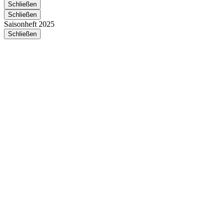
Schließen
Schließen
Saisonheft 2025
Schließen