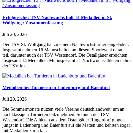
Erfolgreicher TSV-Nachwuchs holt 14 Medaillen in St.
Wolfgang / Zusammenfassung
Juli 20, 2026
Der TSV St. Wolfgang hat zu einem Nachwuchsturnier eingeladen.
Insgesamt nahmen 16 Mannschaften an diesem Sportevent daran
teil, darunter auch der TSV Westendorf. Die Ostallgäuer erreichten
insgesamt 14 Medaillen. Mit insgesamt 21 Nachwuchsathleten nahm
der TSV im...
Medaillen bei Turnieren in Ladenburg und Baienfurt
Juli 20, 2026
Die Sommermonate nutzen viele Vereine deutschlandweit, um an
hochklassigen Turnieren teilzunehmen. So auch der TSV
Westendorf. Die Athleten aus dem Ostallgäuer Ringerdorf gingen
jüngst in Ladenburg und Baienfurt auf die Matten und kehrten sogar
mit Medaillen zurück....