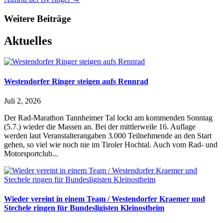
Weitere Beiträge
Aktuelles
Westendorfer Ringer steigen aufs Rennrad
Juli 2, 2026
Der Rad-Marathon Tannheimer Tal lockt am kommenden Sonntag
(5.7.) wieder die Massen an. Bei der mittlerweile 16. Auflage
werden laut Veranstalterangaben 3.000 Teilnehmende an den Start
gehen, so viel wie noch nie im Tiroler Hochtal. Auch vom Rad- und
Motorsportclub...
Wieder vereint in einem Team / Westendorfer Kraemer und
Stechele ringen für Bundesligisten Kleinostheim